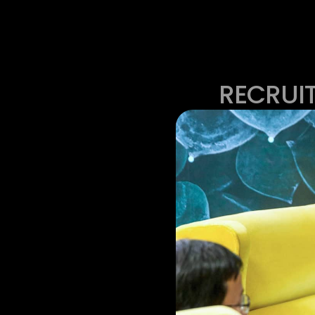
RECRUI