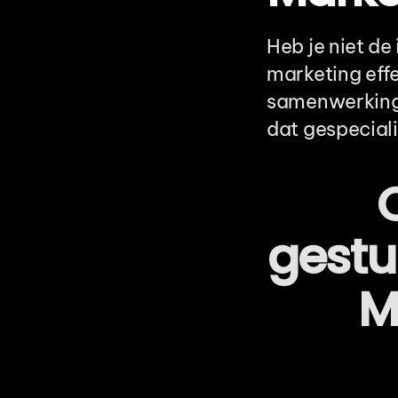
Heb je niet de
marketing effe
samenwerking 
dat gespeciali
gestu
M