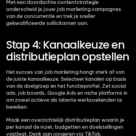
Met een doordachte contentstrategie 
onderscheid je jouw job marketing campagnes 
van de concurrentie en trek je sneller 
gekwalificeerde sollicitanten aan.
Stap 4: Kanaalkeuze en 
distributieplan opstellen
Het succes van job marketing hangt sterk af van 
de juiste kanaalkeuze. Selecteer kanalen op basis 
van de doelgroep en het functieprofiel. Zet social 
ads, job boards, Google Ads en niche platforms in 
om zowel actieve als latente werkzoekenden te 
bereiken.
Maak een overzichtelijk distributieplan waarin je 
per kanaal de inzet, budgetten en doelstellingen 
vastlegt. Denk aan jongeren via TikTok, 