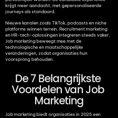
krijgt meer aandacht, met gepersonaliseerde 
journeys als standaard.
Nieuwe kanalen zoals TikTok, podcasts en niche 
platforms winnen terrein. Recruitment marketing 
en HR-tech-oplossingen integreren steeds vaker. 
Job marketing beweegt mee met de 
technologische en maatschappelijke 
veranderingen, zodat organisaties hun 
voorsprong behouden.
De 7 Belangrijkste 
Voordelen van Job 
Marketing
Job marketing biedt organisaties in 2025 een 