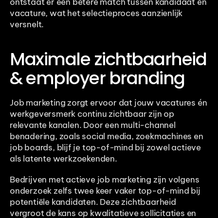
ontstaat er een betere match tussen kandidaat en 
vacature, wat het selectieproces aanzienlijk 
versnelt.
Maximale zichtbaarheid 
& employer branding
Job marketing zorgt ervoor dat jouw vacatures én 
werkgeversmerk continu zichtbaar zijn op 
relevante kanalen. Door een multi-channel 
benadering, zoals social media, zoekmachines en 
job boards, blijf je top-of-mind bij zowel actieve 
als latente werkzoekenden.
Bedrijven met actieve job marketing zijn volgens 
onderzoek zelfs twee keer vaker top-of-mind bij 
potentiële kandidaten. Deze zichtbaarheid 
vergroot de kans op kwalitatieve sollicitaties en 