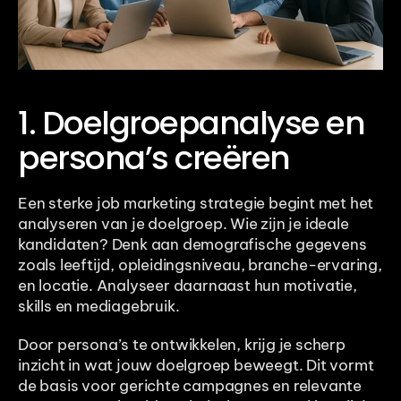
1. Doelgroepanalyse en 
persona’s creëren
Een sterke job marketing strategie begint met het 
analyseren van je doelgroep. Wie zijn je ideale 
kandidaten? Denk aan demografische gegevens 
zoals leeftijd, opleidingsniveau, branche-ervaring, 
en locatie. Analyseer daarnaast hun motivatie, 
skills en mediagebruik. 
Door persona’s te ontwikkelen, krijg je scherp 
inzicht in wat jouw doelgroep beweegt. Dit vormt 
de basis voor gerichte campagnes en relevante 