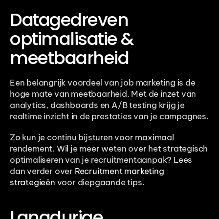
Datagedreven 
optimalisatie & 
meetbaarheid
Een belangrijk voordeel van job marketing is de 
hoge mate van meetbaarheid. Met de inzet van 
analytics, dashboards en A/B testing krijg je 
realtime inzicht in de prestaties van je campagnes.
Zo kun je continu bijsturen voor maximaal 
rendement. Wil je meer weten over het strategisch 
optimaliseren van je recruitmentaanpak? Lees 
dan verder over 
Recruitment marketing 
strategieën
 voor diepgaande tips.
Langdurige 