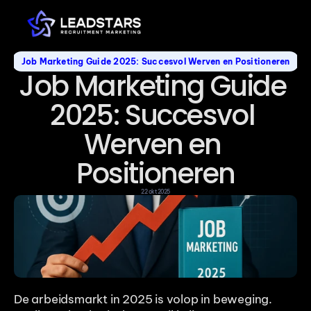
Job Marketing Guide 2025: Succesvol Werven en Positioneren
Job Marketing Guide 
2025: Succesvol 
Werven en 
Positioneren
22 okt 2025
De arbeidsmarkt in 2025 is volop in beweging. 