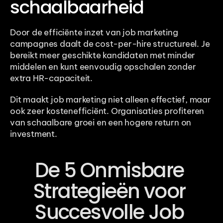
schaalbaarheid
Door de efficiënte inzet van job marketing 
campagnes daalt de cost-per-hire structureel. Je 
bereikt meer geschikte kandidaten met minder 
middelen en kunt eenvoudig opschalen zonder 
extra HR-capaciteit.
Dit maakt job marketing niet alleen effectief, maar 
ook zeer kostenefficiënt. Organisaties profiteren 
van schaalbare groei en een hogere return on 
investment.
De 5 Onmisbare 
Strategieën voor 
Succesvolle Job 