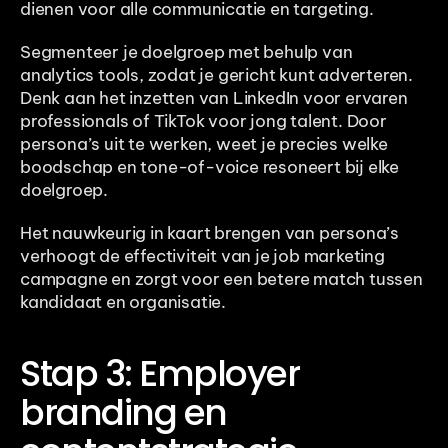
dienen voor alle communicatie en targeting.
Segmenteer je doelgroep met behulp van 
analytics tools, zodat je gericht kunt adverteren. 
Denk aan het inzetten van LinkedIn voor ervaren 
professionals of TikTok voor jong talent. Door 
persona’s uit te werken, weet je precies welke 
boodschap en tone-of-voice resoneert bij elke 
doelgroep.
Het nauwkeurig in kaart brengen van persona’s 
verhoogt de effectiviteit van je job marketing 
campagne en zorgt voor een betere match tussen 
kandidaat en organisatie.
Stap 3: Employer 
branding en 