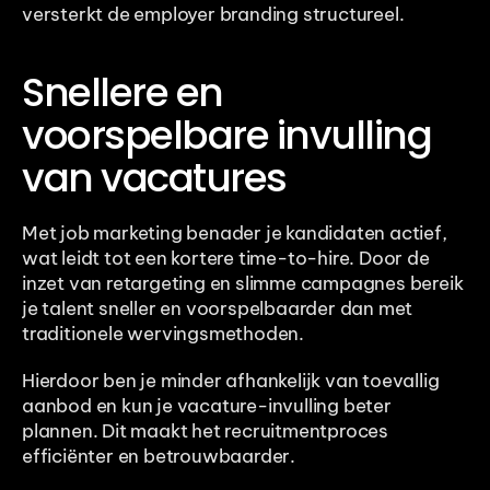
versterkt de employer branding structureel.
Snellere en 
voorspelbare invulling 
van vacatures
Met job marketing benader je kandidaten actief, 
wat leidt tot een kortere time-to-hire. Door de 
inzet van retargeting en slimme campagnes bereik 
je talent sneller en voorspelbaarder dan met 
traditionele wervingsmethoden.
Hierdoor ben je minder afhankelijk van toevallig 
aanbod en kun je vacature-invulling beter 
plannen. Dit maakt het recruitmentproces 
efficiënter en betrouwbaarder.