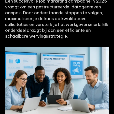
Een succesvolle job marketing campagne in 2025 
vraagt om een gestructureerde, datagedreven 
aanpak. Door onderstaande stappen te volgen, 
maximaliseer je de kans op kwalitatieve 
sollicitaties en versterk je het werkgeversmerk. Elk 
onderdeel draagt bij aan een efficiënte en 
schaalbare wervingsstrategie.