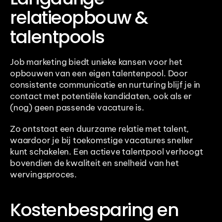
relatieopbouw & 
talentpools
Job marketing biedt unieke kansen voor het 
opbouwen van een eigen talentenpool. Door 
consistente communicatie en nurturing blijf je in 
contact met potentiële kandidaten, ook als er 
(nog) geen passende vacature is.
Zo ontstaat een duurzame relatie met talent, 
waardoor je bij toekomstige vacatures sneller 
kunt schakelen. Een actieve talentpool verhoogt 
bovendien de kwaliteit en snelheid van het 
wervingsproces.
Kostenbesparing en 