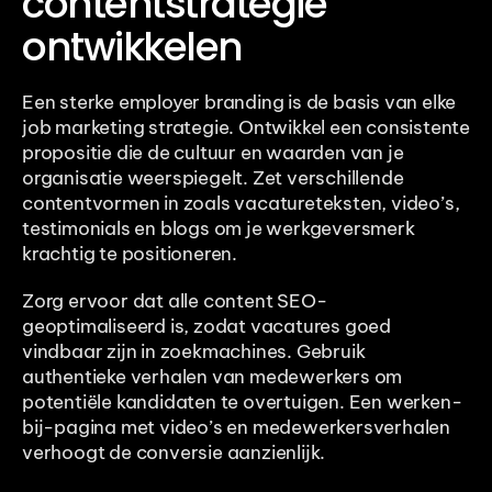
contentstrategie 
ontwikkelen
Een sterke employer branding is de basis van elke 
job marketing strategie. Ontwikkel een consistente 
propositie die de cultuur en waarden van je 
organisatie weerspiegelt. Zet verschillende 
contentvormen in zoals vacatureteksten, video’s, 
testimonials en blogs om je werkgeversmerk 
krachtig te positioneren.
Zorg ervoor dat alle content SEO-
geoptimaliseerd is, zodat vacatures goed 
vindbaar zijn in zoekmachines. Gebruik 
authentieke verhalen van medewerkers om 
potentiële kandidaten te overtuigen. Een werken-
bij-pagina met video’s en medewerkersverhalen 
verhoogt de conversie aanzienlijk.