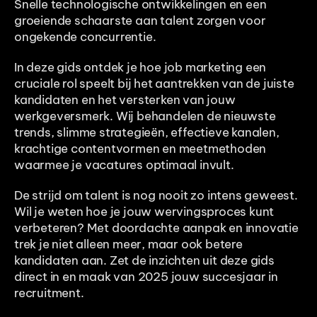
Snelle technologische ontwikkelingen en een 
groeiende schaarste aan talent zorgen voor 
ongekende concurrentie. 
In deze gids ontdek je hoe job marketing een 
cruciale rol speelt bij het aantrekken van de juiste 
kandidaten en het versterken van jouw 
werkgeversmerk. Wij behandelen de nieuwste 
trends, slimme strategieën, effectieve kanalen, 
krachtige contentvormen en meetmethoden 
waarmee je vacatures optimaal invult.
De strijd om talent is nog nooit zo intens geweest. 
Wil je weten hoe je jouw wervingsproces kunt 
verbeteren? Met doordachte aanpak en innovatie 
trek je niet alleen meer, maar ook betere 
kandidaten aan. Zet de inzichten uit deze gids 
direct in en maak van 2025 jouw succesjaar in 
recruitment.