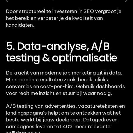
Door structureel te investeren in SEO vergroot je 
het bereik en verbeter je de kwaliteit van 
kandidaten.
5. Data-analyse, A/B 
testing & optimalisatie
De kracht van moderne job marketing zit in data. 
Meet continu resultaten zoals bereik, clicks, 
conversies en cost-per-hire. Gebruik dashboards 
voor realtime inzicht en stuur bij waar nodig.
A/B testing van advertenties, vacatureteksten en 
landingspagina’s helpt om te ontdekken wat het 
beste werkt bij jouw doelgroep. Datagedreven 
campagnes leveren tot 40% meer relevante 