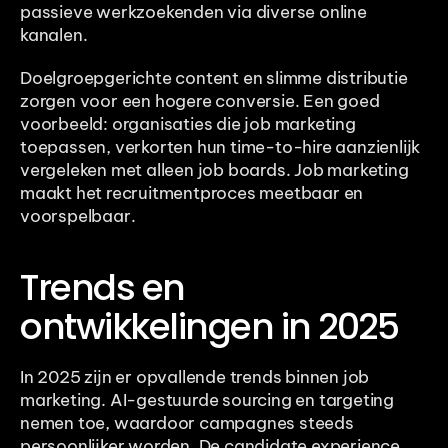
passieve werkzoekenden via diverse online 
kanalen.
Doelgroepgerichte content en slimme distributie 
zorgen voor een hogere conversie. Een goed 
voorbeeld: organisaties die job marketing 
toepassen, verkorten hun time-to-hire aanzienlijk 
vergeleken met alleen job boards. Job marketing 
maakt het recruitmentproces meetbaar en 
voorspelbaar.
Trends en 
ontwikkelingen in 2025
In 2025 zijn er opvallende trends binnen job 
marketing. AI-gestuurde sourcing en targeting 
nemen toe, waardoor campagnes steeds 
persoonlijker worden. De candidate experience 