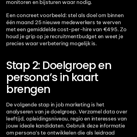
monitoren en bijsturen waar nodig.
Een concreet voorbeeld: stel als doel om binnen 
één maand 25 nieuwe medewerkers te werven 
met een gemiddelde cost-per-hire van €495. Zo 
houd je grip op je recruitmentbudget en weet je 
precies waar verbetering mogelijk is.
Stap 2: Doelgroep en 
persona’s in kaart 
brengen
De volgende stap in job marketing is het 
analyseren van je doelgroep. Verzamel data over 
leeftijd, opleidingsniveau, regio en interesses van 
jouw ideale kandidaten. Gebruik deze informatie 
om persona’s te ontwikkelen die als leidraad 