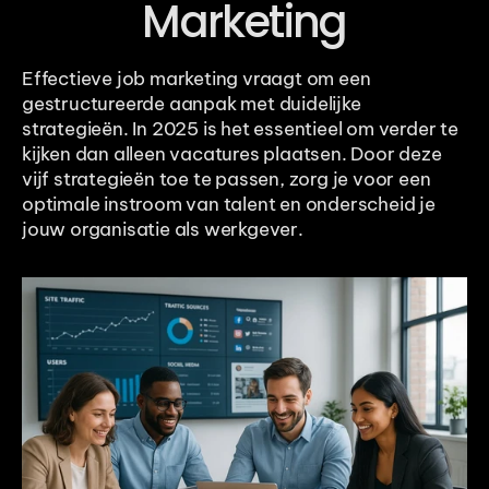
Marketing
Effectieve job marketing vraagt om een 
gestructureerde aanpak met duidelijke 
strategieën. In 2025 is het essentieel om verder te 
kijken dan alleen vacatures plaatsen. Door deze 
vijf strategieën toe te passen, zorg je voor een 
optimale instroom van talent en onderscheid je 
jouw organisatie als werkgever.