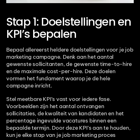
Stap 1: Doelstellingen en 
KPI’s bepalen
Bepaal allereerst heldere doelstellingen voor je job 
marketing campagne. Denk aan het aantal 
gewenste sollicitanten, de gewenste time-to-hire 
en de maximale cost-per-hire. Deze doelen 
vormen het fundament waarop je de hele 
campagne inricht.
Stel meetbare KPI’s vast voor iedere fase. 
Voorbeelden zijn het aantal ontvangen 
sollicitaties, de kwaliteit van kandidaten en het 
percentage ingevulde vacatures binnen een 
bepaalde termijn. Door deze KPI’s aan te houden, 
kun je elke stap van je job marketing proces 