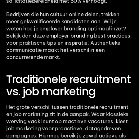
sollicitatiebereidheid met 50% verhoogt.
Bedrijven die hun cultuur online delen, trekken 
meer gekwalificeerde kandidaten aan. Wil je 
weten hoe je employer branding optimaal inzet? 
Bekijk dan deze 
employer branding best practices
voor praktische tips en inspiratie. Authentieke 
communicatie maakt het verschil in een 
concurrerende markt.
Traditionele recruitment 
vs. job marketing
Het grote verschil tussen traditionele recruitment 
en job marketing zit in de aanpak. Waar klassieke 
werving vaak leunt op reactieve vacatures, kiest 
job marketing voor proactieve, datagedreven 
campagnes. Hiermee bereik je zowel actieve als 