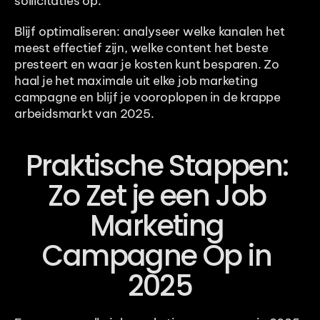
sollicitaties op.
Blijf optimaliseren: analyseer welke kanalen het 
meest effectief zijn, welke content het beste 
presteert en waar je kosten kunt besparen. Zo 
haal je het maximale uit elke job marketing 
campagne en blijf je vooroplopen in de krappe 
arbeidsmarkt van 2025.
Praktische Stappen: 
Zo Zet je een Job 
Marketing 
Campagne Op in 
2025