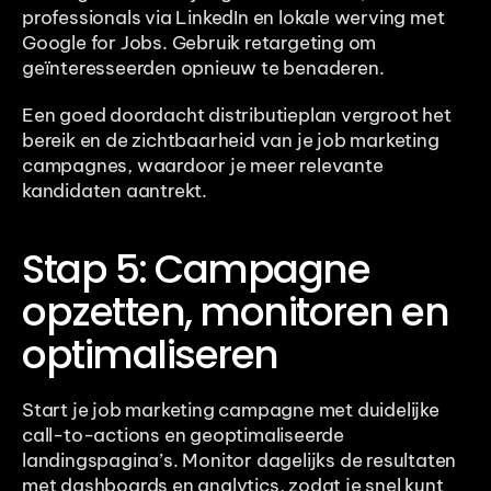
professionals via LinkedIn en lokale werving met 
Google for Jobs. Gebruik retargeting om 
geïnteresseerden opnieuw te benaderen.
Een goed doordacht distributieplan vergroot het 
bereik en de zichtbaarheid van je job marketing 
campagnes, waardoor je meer relevante 
kandidaten aantrekt.
Stap 5: Campagne 
opzetten, monitoren en 
optimaliseren
Start je job marketing campagne met duidelijke 
call-to-actions en geoptimaliseerde 
landingspagina’s. Monitor dagelijks de resultaten 
met dashboards en analytics, zodat je snel kunt 