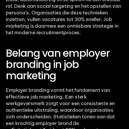
rol. Denk aan social targeting en het opstellen van 
persona’s. Organisaties die deze technieken 
inzetten, vullen vacatures tot 30% sneller. Job 
marketing is daarmee een onmisbare strategie in 
het moderne recruitmentproces.
Belang van employer 
branding in job 
marketing
Employer branding vormt het fundament van 
effectieve job marketing. Een sterk 
werkgeversmerk zorgt voor een consistente en 
authentieke uitstraling, waardoor organisaties 
zich onderscheiden. Statistieken tonen aan dat 
een krachtig employer brand de 