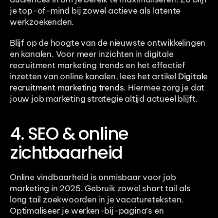
je top-of-mind bij zowel actieve als latente 
werkzoekenden. 
Blijf op de hoogte van de nieuwste ontwikkelingen 
en kanalen. Voor meer inzichten in digitale 
recruitment marketing trends en het effectief 
inzetten van online kanalen, lees het artikel 
Digitale 
recruitment marketing trends
. Hiermee zorg je dat 
jouw job marketing strategie altijd actueel blijft.
4. SEO & online 
zichtbaarheid
Online vindbaarheid is onmisbaar voor job 
marketing in 2025. Gebruik zowel short tail als 
long tail zoekwoorden in je vacatureteksten. 
Optimaliseer je werken-bij-pagina’s en 