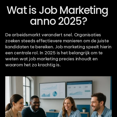
Wat is Job Marketing 
anno 2025?
De arbeidsmarkt verandert snel. Organisaties 
zoeken steeds effectievere manieren om de juiste 
kandidaten te bereiken. Job marketing speelt hierin 
een centrale rol. In 2025 is het belangrijk om te 
weten wat job marketing precies inhoudt en 
waarom het zo krachtig is.