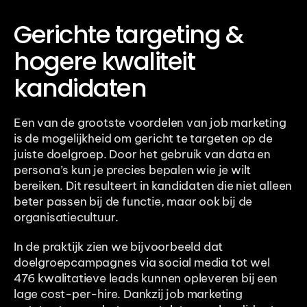
Gerichte targeting & 
hogere kwaliteit 
kandidaten
Een van de grootste voordelen van job marketing 
is de mogelijkheid om gericht te targeten op de 
juiste doelgroep. Door het gebruik van data en 
persona’s kun je precies bepalen wie je wilt 
bereiken. Dit resulteert in kandidaten die niet alleen 
beter passen bij de functie, maar ook bij de 
organisatiecultuur.
In de praktijk zien we bijvoorbeeld dat 
doelgroepcampagnes via social media tot wel 
476 kwalitatieve leads kunnen opleveren bij een 
lage cost-per-hire. Dankzij job marketing 