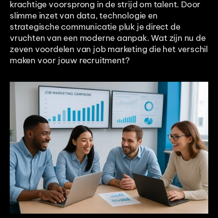
krachtige voorsprong in de strijd om talent. Door 
slimme inzet van data, technologie en 
strategische communicatie pluk je direct de 
vruchten van een moderne aanpak. Wat zijn nu de 
zeven voordelen van job marketing die het verschil 
maken voor jouw recruitment?