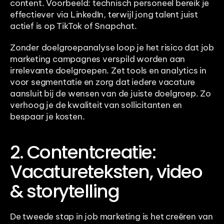
content. Voorbeeld: technisch personeel bereik je 
effectiever via LinkedIn, terwijl jong talent juist 
actief is op TikTok of Snapchat. 
Zonder doelgroepanalyse loop je het risico dat job 
marketing campagnes verspild worden aan 
irrelevante doelgroepen. Zet tools en analytics in 
voor segmentatie en zorg dat iedere vacature 
aansluit bij de wensen van de juiste doelgroep. Zo 
verhoog je de kwaliteit van sollicitanten en 
bespaar je kosten.
2. Contentcreatie: 
Vacatureteksten, video 
& storytelling
De tweede stap in job marketing is het creëren van 