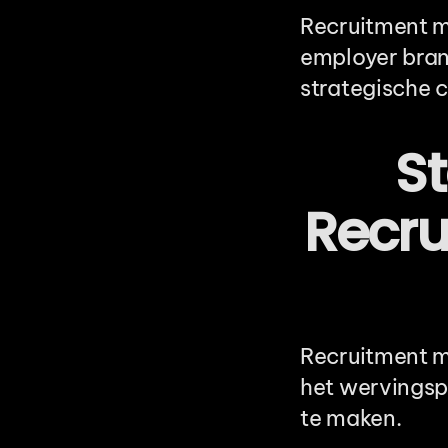
Recruitment m
employer bran
strategische c
St
Recru
Recruitment m
het wervingspr
te maken.