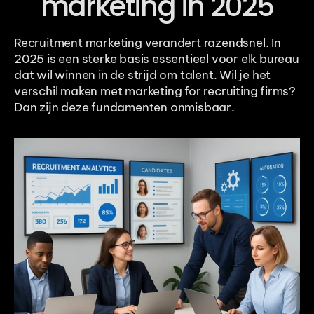
marketing in 2025
Recruitment marketing verandert razendsnel. In 
2025 is een sterke basis essentieel voor elk bureau 
dat wil winnen in de strijd om talent. Wil je het 
verschil maken met marketing for recruiting firms? 
Dan zijn deze fundamenten onmisbaar.