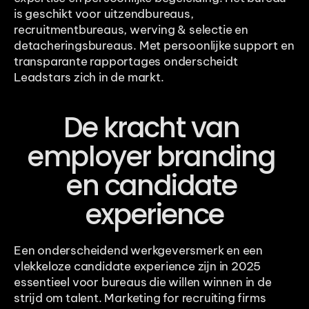
is geschikt voor uitzendbureaus, 
recruitmentbureaus, werving & selectie en 
detacheringsbureaus. Met persoonlijke support en 
transparante rapportages onderscheidt 
Leadstars zich in de markt.
De kracht van 
employer branding 
en candidate 
experience
Een onderscheidend werkgeversmerk en een 
vlekkeloze candidate experience zijn in 2025 
essentieel voor bureaus die willen winnen in de 
strijd om talent. Marketing for recruiting firms 