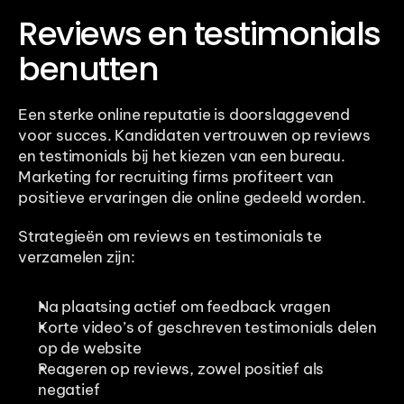
Reviews en testimonials 
benutten
Een sterke online reputatie is doorslaggevend 
voor succes. Kandidaten vertrouwen op reviews 
en testimonials bij het kiezen van een bureau. 
Marketing for recruiting firms profiteert van 
positieve ervaringen die online gedeeld worden.
Strategieën om reviews en testimonials te 
verzamelen zijn:
Na plaatsing actief om feedback vragen
Korte video’s of geschreven testimonials delen 
op de website
Reageren op reviews, zowel positief als 
negatief