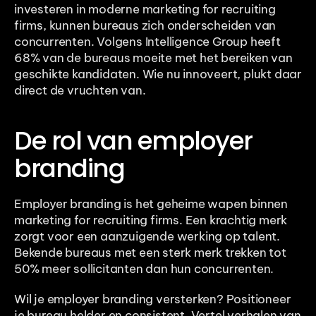
investeren in moderne marketing for recruiting 
firms, kunnen bureaus zich onderscheiden van 
concurrenten. Volgens Intelligence Group heeft 
68% van de bureaus moeite met het bereiken van 
geschikte kandidaten. Wie nu innoveert, plukt daar 
direct de vruchten van.
De rol van employer 
branding
Employer branding is het geheime wapen binnen 
marketing for recruiting firms. Een krachtig merk 
zorgt voor een aanzuigende werking op talent. 
Bekende bureaus met een sterk merk trekken tot 
50% meer sollicitanten dan hun concurrenten.
Wil je employer branding versterken? Positioneer 
je bureau helder en consistent. Vertel verhalen van 