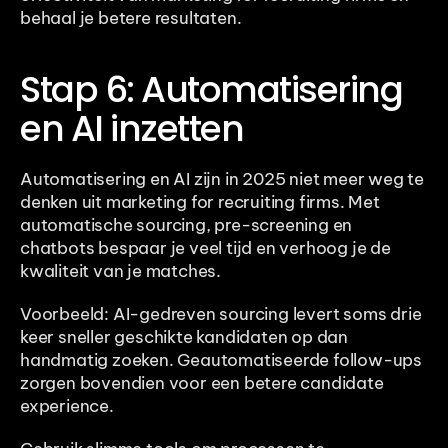
behaal je betere resultaten.
Stap 6: Automatisering 
en AI inzetten
Automatisering en AI zijn in 2025 niet meer weg te 
denken uit marketing for recruiting firms. Met 
automatische sourcing, pre-screening en 
chatbots bespaar je veel tijd en verhoog je de 
kwaliteit van je matches.
Voorbeeld: AI-gedreven sourcing levert soms drie 
keer sneller geschikte kandidaten op dan 
handmatig zoeken. Geautomatiseerde follow-ups 
zorgen bovendien voor een betere candidate 
experience.