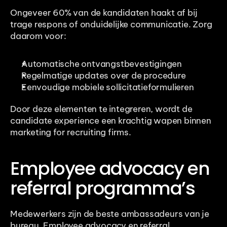
Ongeveer 60% van de kandidaten haakt af bij 
trage respons of onduidelijke communicatie. Zorg 
daarom voor:
Automatische ontvangstbevestigingen
Regelmatige updates over de procedure
Eenvoudige mobiele sollicitatieformulieren
Door deze elementen te integreren, wordt de 
candidate experience een krachtig wapen binnen 
marketing for recruiting firms.
Employee advocacy en 
referral programma’s
Medewerkers zijn de beste ambassadeurs van je 
bureau. Employee advocacy en referral 