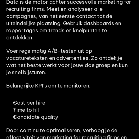
Data is de motor achter succesvolle marketing for 
recruiting firms. Meet en analyseer alle 
campagnes, van het eerste contact tot de 
uiteindelijke plaatsing. Gebruik dashboards en 
rapportages om trends en knelpunten te 
ontdekken.
Voer regelmatig A/B-testen uit op 
vacatureteksten en advertenties. Zo ontdek je 
wat het beste werkt voor jouw doelgroep en kun 
je snel bijsturen.
Belangrijke KPI’s om te monitoren:
Cost per hire
Time to fill
Candidate quality
Door continu te optimaliseren, verhoog je de 
effectiviteit van marketing for recruiting firms en 