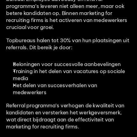
programma’s leveren niet alleen meer, maar ook 
betere kandidaten op. Binnen marketing for 
recruiting firms is het activeren van medewerkers 
cruciaal voor groei.
Topbureaus halen tot 30% van hun plaatsingen uit 
referrals. Dit bereik je door:
Beloningen voor succesvolle aanbevelingen
Training in het delen van vacatures op sociale 
media
Het delen van succesverhalen van 
medewerkers
Referral programma’s verhogen de kwaliteit van 
kandidaten en versterken het werkgeversmerk, 
wat direct bijdraagt aan de effectiviteit van 
marketing for recruiting firms.