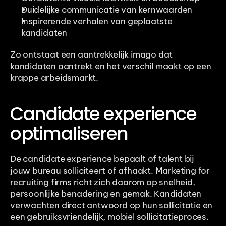
Duidelijke communicatie van kernwaarden
Inspirerende verhalen van geplaatste 
kandidaten
Zo ontstaat een aantrekkelijk imago dat 
kandidaten aantrekt en het verschil maakt op een 
krappe arbeidsmarkt.
Candidate experience 
optimaliseren
De candidate experience bepaalt of talent bij 
jouw bureau solliciteert of afhaakt. Marketing for 
recruiting firms richt zich daarom op snelheid, 
persoonlijke benadering en gemak. Kandidaten 
verwachten direct antwoord op hun sollicitatie en 
een gebruiksvriendelijk, mobiel sollicitatieproces.