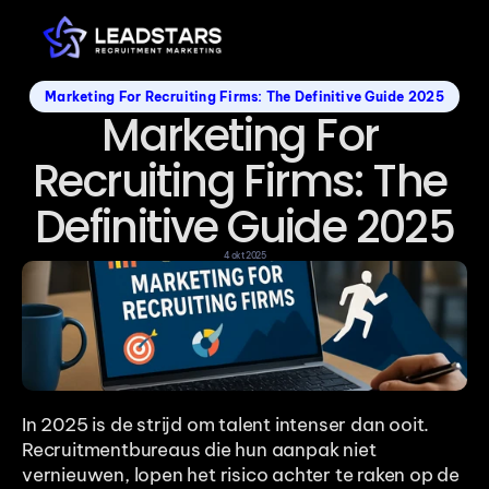
Marketing For Recruiting Firms: The Definitive Guide 2025
Marketing For 
Recruiting Firms: The 
Definitive Guide 2025
4 okt 2025
In 2025 is de strijd om talent intenser dan ooit. 
Recruitmentbureaus die hun aanpak niet 
vernieuwen, lopen het risico achter te raken op de 