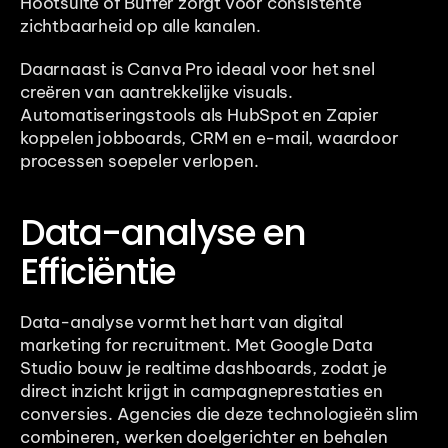
Hootsuite of Buffer zorgt voor consistente 
zichtbaarheid op alle kanalen.
Daarnaast is Canva Pro ideaal voor het snel 
creëren van aantrekkelijke visuals. 
Automatiseringstools als HubSpot en Zapier 
koppelen jobboards, CRM en e-mail, waardoor 
processen soepeler verlopen.
Data-analyse en 
Efficiëntie
Data-analyse vormt het hart van digital 
marketing for recruitment. Met Google Data 
Studio bouw je realtime dashboards, zodat je 
direct inzicht krijgt in campagneprestaties en 
conversies. Agencies die deze technologieën slim 
combineren, werken doelgerichter en behalen 