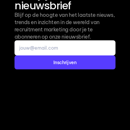
nieuwsbrief
Blijf op de hoogte van het laatste nieuws, 
trends en inzichten in de wereld van 
recruitment marketing door je te 
abonneren op onze nieuwsbrief.