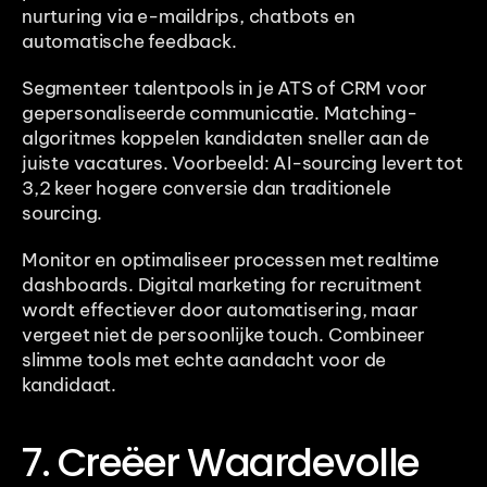
nurturing via e-maildrips, chatbots en 
automatische feedback.
Segmenteer talentpools in je ATS of CRM voor 
gepersonaliseerde communicatie. Matching-
algoritmes koppelen kandidaten sneller aan de 
juiste vacatures. Voorbeeld: AI-sourcing levert tot 
3,2 keer hogere conversie dan traditionele 
sourcing.
Monitor en optimaliseer processen met realtime 
dashboards. Digital marketing for recruitment 
wordt effectiever door automatisering, maar 
vergeet niet de persoonlijke touch. Combineer 
slimme tools met echte aandacht voor de 
kandidaat.
7. Creëer Waardevolle 