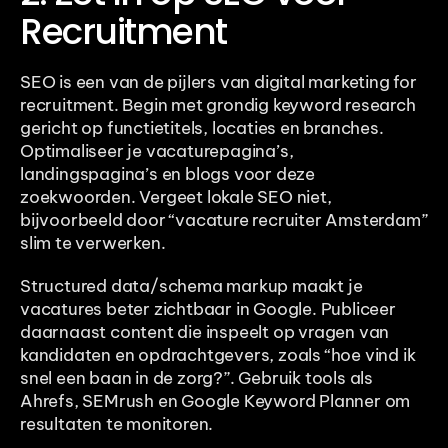
Recruitment
SEO is een van de pijlers van digital marketing for 
recruitment. Begin met grondig keyword research 
gericht op functietitels, locaties en branches. 
Optimaliseer je vacaturepagina’s, 
landingspagina’s en blogs voor deze 
zoekwoorden. Vergeet lokale SEO niet, 
bijvoorbeeld door “vacature recruiter Amsterdam” 
slim te verwerken.
Structured data/schema markup maakt je 
vacatures beter zichtbaar in Google. Publiceer 
daarnaast content die inspeelt op vragen van 
kandidaten en opdrachtgevers, zoals “hoe vind ik 
snel een baan in de zorg?”. Gebruik tools als 
Ahrefs, SEMrush en Google Keyword Planner om 
resultaten te monitoren.