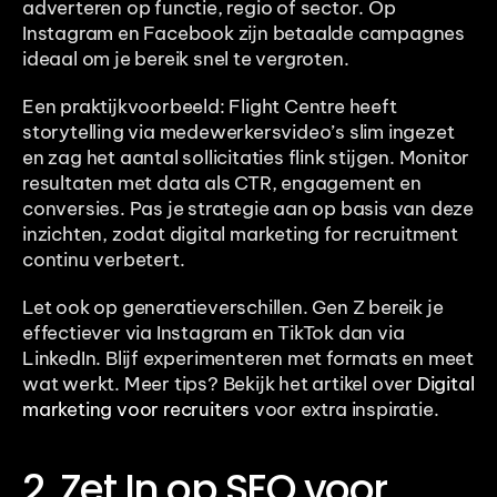
adverteren op functie, regio of sector. Op 
Instagram en Facebook zijn betaalde campagnes 
ideaal om je bereik snel te vergroten.
Een praktijkvoorbeeld: Flight Centre heeft 
storytelling via medewerkersvideo’s slim ingezet 
en zag het aantal sollicitaties flink stijgen. Monitor 
resultaten met data als CTR, engagement en 
conversies. Pas je strategie aan op basis van deze 
inzichten, zodat digital marketing for recruitment 
continu verbetert.
Let ook op generatieverschillen. Gen Z bereik je 
effectiever via Instagram en TikTok dan via 
LinkedIn. Blijf experimenteren met formats en meet 
wat werkt. Meer tips? Bekijk het artikel over 
Digital 
marketing voor recruiters
 voor extra inspiratie.
2. Zet In op SEO voor 