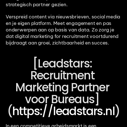
strategisch partner gezien.
Verspreid content via nieuwsbrieven, social media 
en je eigen platform. Meet engagement en pas 
onderwerpen aan op basis van data. Zo zorg je 
dat digital marketing for recruitment voortdurend 
bijdraagt aan groei, zichtbaarheid en succes.
[Leadstars: 
Recruitment 
Marketing Partner 
voor Bureaus] 
(
https://leadstars.nl
)
In een competitieve arbeidsmarkt is een 