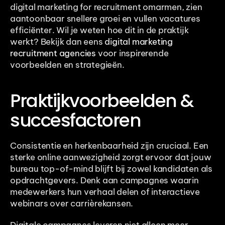
digital marketing for recruitment omarmen, zien 
aantoonbaar snellere groei en vullen vacatures 
efficiënter. Wil je weten hoe dit in de praktijk 
werkt? Bekijk dan eens 
digital marketing 
recruitment agencies
 voor inspirerende 
voorbeelden en strategieën.
Praktijkvoorbeelden & 
succesfactoren
Consistentie en herkenbaarheid zijn cruciaal. Een 
sterke online aanwezigheid zorgt ervoor dat jouw 
bureau top-of-mind blijft bij zowel kandidaten als 
opdrachtgevers. Denk aan campagnes waarin 
medewerkers hun verhaal delen of interactieve 
webinars over carrièrekansen.