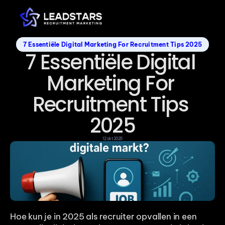
7 Essentiële Digital Marketing For Recruitment Tips 2025
7 Essentiële Digital 
Marketing For 
Recruitment Tips 
2025
12 okt 2025
Hoe kun je in 2025 als recruiter opvallen in een 