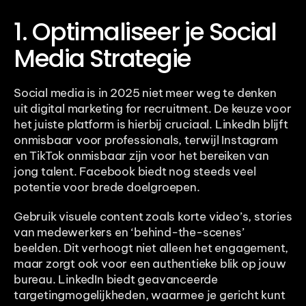
1. Optimaliseer je Social 
Media Strategie
Social media is in 2025 niet meer weg te denken 
uit digital marketing for recruitment. De keuze voor 
het juiste platform is hierbij cruciaal. LinkedIn blijft 
onmisbaar voor professionals, terwijl Instagram 
en TikTok onmisbaar zijn voor het bereiken van 
jong talent. Facebook biedt nog steeds veel 
potentie voor brede doelgroepen.
Gebruik visuele content zoals korte video’s, stories 
van medewerkers en ‘behind-the-scenes’ 
beelden. Dit verhoogt niet alleen het engagement, 
maar zorgt ook voor een authentieke blik op jouw 
bureau. LinkedIn biedt geavanceerde 
targetingmogelijkheden, waarmee je gericht kunt 