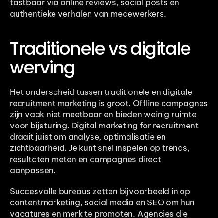
tastbaar via online reviews, social posts en 
authentieke verhalen van medewerkers.
Traditionele vs digitale 
werving
Het onderscheid tussen traditionele en digitale 
recruitment marketing is groot. Offline campagnes 
zijn vaak niet meetbaar en bieden weinig ruimte 
voor bijsturing. Digital marketing for recruitment 
draait juist om analyse, optimalisatie en 
zichtbaarheid. Je kunt snel inspelen op trends, 
resultaten meten en campagnes direct 
aanpassen.
Succesvolle bureaus zetten bijvoorbeeld in op 
contentmarketing, social media en SEO om hun 
vacatures en merk te promoten. Agencies die 