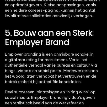
én opdrachtgevers. Kleine aanpassingen, zoals 
een heldere careers-pagina, kunnen het aantal 
kwalitatieve sollicitaties aanzienlijk verhogen.
5. Bouw aan een Sterk 
Employer Brand
Employer branding is een onmisbare schakel in 
digital marketing for recruitment. Vertel het 
authentieke verhaal van je bureau en cultuur via 
blogs, video’s en social posts. Medewerkers aan 
het woord laten verhoogt het vertrouwen en de 
betrokkenheid bij potentiële kandidaten.
Deel successen, plaatsingen en “hiring wins” op 
social media. Employer branding video’s geven 
een realistisch beeld van de werksfeer en 