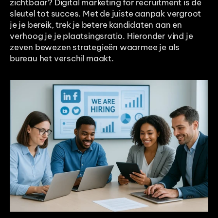
zichtbaar? Digital marketing for recruitment is dé 
sleutel tot succes. Met de juiste aanpak vergroot 
je je bereik, trek je betere kandidaten aan en 
verhoog je je plaatsingsratio. Hieronder vind je 
zeven bewezen strategieën waarmee je als 
bureau het verschil maakt. 