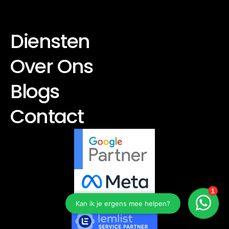
Diensten
Over Ons
Blogs
Contact