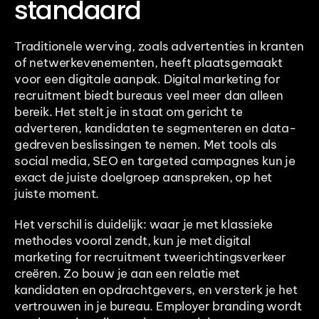
standaard
Traditionele werving, zoals advertenties in kranten 
of netwerkevenementen, heeft plaatsgemaakt 
voor een digitale aanpak. Digital marketing for 
recruitment biedt bureaus veel meer dan alleen 
bereik. Het stelt je in staat om gericht te 
adverteren, kandidaten te segmenteren en data-
gedreven beslissingen te nemen. Met tools als 
social media, SEO en targeted campagnes kun je 
exact de juiste doelgroep aanspreken, op het 
juiste moment.
Het verschil is duidelijk: waar je met klassieke 
methodes vooral zendt, kun je met digital 
marketing for recruitment tweerichtingsverkeer 
creëren. Zo bouw je aan een relatie met 
kandidaten en opdrachtgevers, en versterk je het 
vertrouwen in je bureau. Employer branding wordt 