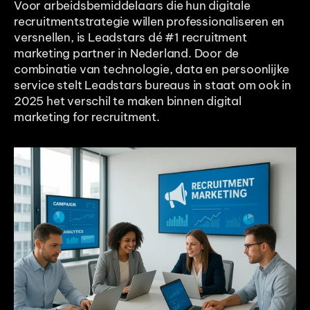
Voor arbeidsbemiddelaars die hun digitale 
recruitmentstrategie willen professionaliseren en 
versnellen, is Leadstars dé #1 recruitment 
marketing partner in Nederland. Door de 
combinatie van technologie, data en persoonlijke 
service stelt Leadstars bureaus in staat om ook in 
2025 het verschil te maken binnen digital 
marketing for recruitment.