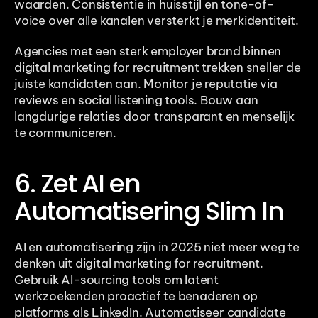
waarden. Consistentie in huisstijl en tone-of-
voice over alle kanalen versterkt je merkidentiteit.
Agencies met een sterk employer brand binnen 
digital marketing for recruitment trekken sneller de 
juiste kandidaten aan. Monitor je reputatie via 
reviews en social listening tools. Bouw aan 
langdurige relaties door transparant en menselijk 
te communiceren.
6. Zet AI en 
Automatisering Slim In
AI en automatisering zijn in 2025 niet meer weg te 
denken uit digital marketing for recruitment. 
Gebruik AI-sourcing tools om latent 
werkzoekenden proactief te benaderen op 
platforms als LinkedIn. Automatiseer candidate 