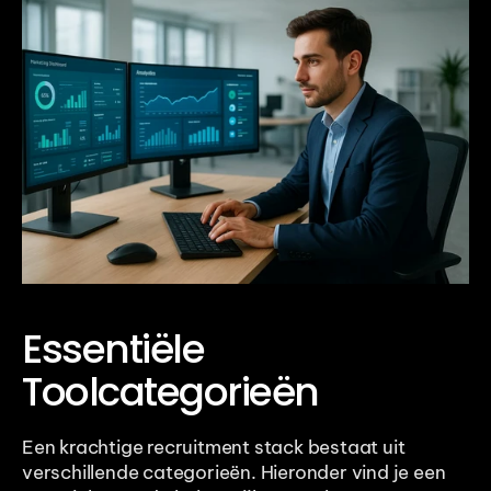
Essentiële 
Toolcategorieën
Een krachtige recruitment stack bestaat uit 
verschillende categorieën. Hieronder vind je een 