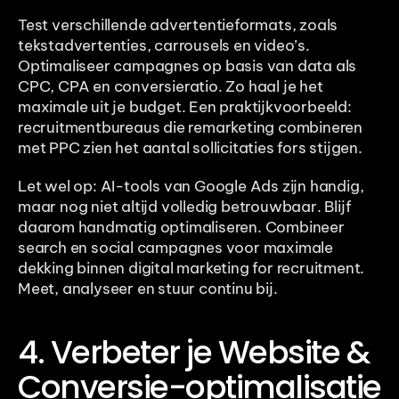
Test verschillende advertentieformats, zoals 
tekstadvertenties, carrousels en video’s. 
Optimaliseer campagnes op basis van data als 
CPC, CPA en conversieratio. Zo haal je het 
maximale uit je budget. Een praktijkvoorbeeld: 
recruitmentbureaus die remarketing combineren 
met PPC zien het aantal sollicitaties fors stijgen.
Let wel op: AI-tools van Google Ads zijn handig, 
maar nog niet altijd volledig betrouwbaar. Blijf 
daarom handmatig optimaliseren. Combineer 
search en social campagnes voor maximale 
dekking binnen digital marketing for recruitment. 
Meet, analyseer en stuur continu bij.
4. Verbeter je Website & 
Conversie-optimalisatie