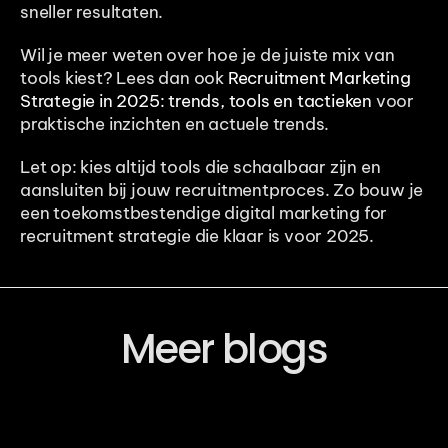
sneller resultaten.
Wil je meer weten over hoe je de juiste mix van 
tools kiest? Lees dan ook 
Recruitment Marketing 
Strategie in 2025: trends, tools en tactieken
 voor 
praktische inzichten en actuele trends.
Let op: kies altijd tools die schaalbaar zijn en 
aansluiten bij jouw recruitmentproces. Zo bouw je 
een toekomstbestendige digital marketing for 
recruitment strategie die klaar is voor 2025.
Meer blogs