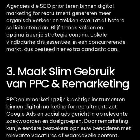
Agencies die SEO prioriteren binnen digital 
marketing for recruitment genereren meer 
organisch verkeer en trekken kwalitatief betere 
sollicitanten aan. Blijf trends volgen en 
optimaliseer je strategie continu. Lokale 
vindbaarheid is essentieel in een concurrerende 
markt, dus besteed hier extra aandacht aan.
3. Maak Slim Gebruik 
van PPC & Remarketing
PPC en remarketing zijn krachtige instrumenten 
binnen digital marketing for recruitment. Zet 
Google Ads en social ads gericht in op relevante 
zoekwoorden en doelgroepen. Door remarketing 
kun je eerdere bezoekers opnieuw benaderen met 
relevante vacatures of waardevolle content.