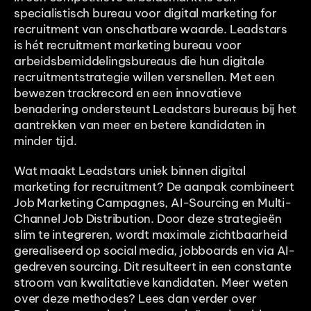
specialistisch bureau voor digital marketing for 
recruitment van onschatbare waarde. Leadstars 
is hét recruitment marketing bureau voor 
arbeidsbemiddelingsbureaus die hun digitale 
recruitmentstrategie willen versnellen. Met een 
bewezen trackrecord en een innovatieve 
benadering ondersteunt Leadstars bureaus bij het 
aantrekken van meer en betere kandidaten in 
minder tijd.
Wat maakt Leadstars uniek binnen digital 
marketing for recruitment? De aanpak combineert 
Job Marketing Campagnes, AI-Sourcing en Multi-
Channel Job Distribution. Door deze strategieën 
slim te integreren, wordt maximale zichtbaarheid 
gerealiseerd op social media, jobboards en via AI-
gedreven sourcing. Dit resulteert in een constante 
stroom van kwalitatieve kandidaten. Meer weten 
over deze methodes? Lees dan verder over 