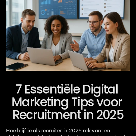
7 Essentiële Digital 
Marketing Tips voor 
Recruitment in 2025
Hoe blijf je als recruiter in 2025 relevant en 