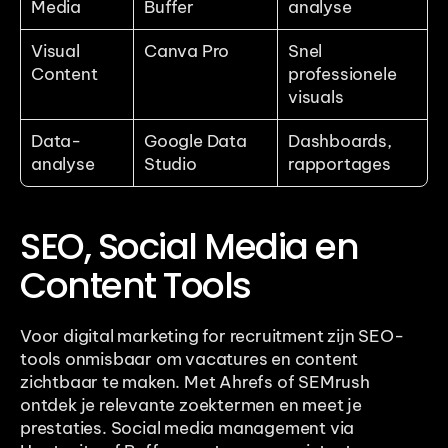
Media
Buffer
analyse
Visual 
Canva Pro
Snel 
Content
professionele 
visuals
Data-
Google Data 
Dashboards, 
analyse
Studio
rapportages
SEO, Social Media en 
Content Tools
Voor digital marketing for recruitment zijn SEO-
tools onmisbaar om vacatures en content 
zichtbaar te maken. Met Ahrefs of SEMrush 
ontdek je relevante zoektermen en meet je 
prestaties. Social media management via 