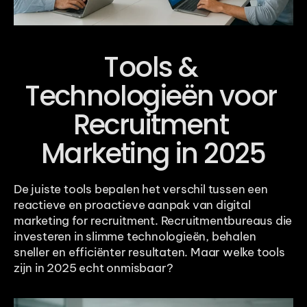
Tools & 
Technologieën voor 
Recruitment 
Marketing in 2025
De juiste tools bepalen het verschil tussen een 
reactieve en proactieve aanpak van digital 
marketing for recruitment. Recruitmentbureaus die 
investeren in slimme technologieën, behalen 
sneller en efficiënter resultaten. Maar welke tools 
zijn in 2025 echt onmisbaar?