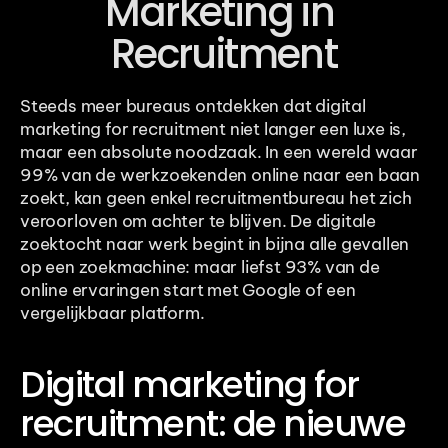
Marketing in 
Recruitment
Steeds meer bureaus ontdekken dat digital 
marketing for recruitment niet langer een luxe is, 
maar een absolute noodzaak. In een wereld waar 
99% van de werkzoekenden online naar een baan 
zoekt, kan geen enkel recruitmentbureau het zich 
veroorloven om achter te blijven. De digitale 
zoektocht naar werk begint in bijna alle gevallen 
op een zoekmachine: maar liefst 93% van de 
online ervaringen start met Google of een 
vergelijkbaar platform.
Digital marketing for 
recruitment: de nieuwe 